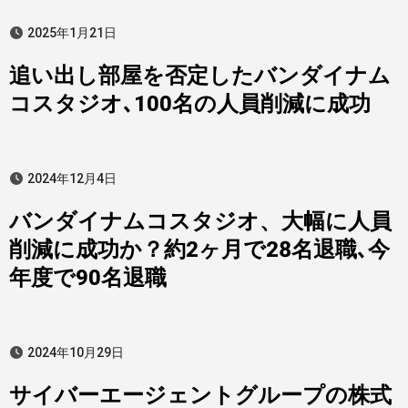
2025年1月21日
追い出し部屋を否定したバンダイナム
コスタジオ､100名の人員削減に成功
2024年12月4日
バンダイナムコスタジオ、大幅に人員
削減に成功か？約2ヶ月で28名退職､今
年度で90名退職
2024年10月29日
サイバーエージェントグループの株式