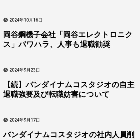
2024年10月16日
岡谷鋼機子会社「岡谷エレクトロニク
ス」パワハラ、人事も退職勧奨
2024年9月23日
【続】バンダイナムコスタジオの自主
退職強要及び転職妨害について
2024年9月17日
バンダイナムコスタジオの社内人員削