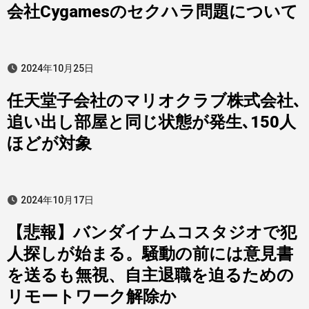
会社Cygamesのセクハラ問題について
2024年10月25日
任天堂子会社のマリオクラブ株式会社､
追い出し部屋と同じ状態が発生､150人
ほどが対象
2024年10月17日
【悲報】バンダイナムコスタジオで犯
人探しが始まる。騒動の前には意見書
を送るも無視、自主退職を迫るための
リモートワーク解除か