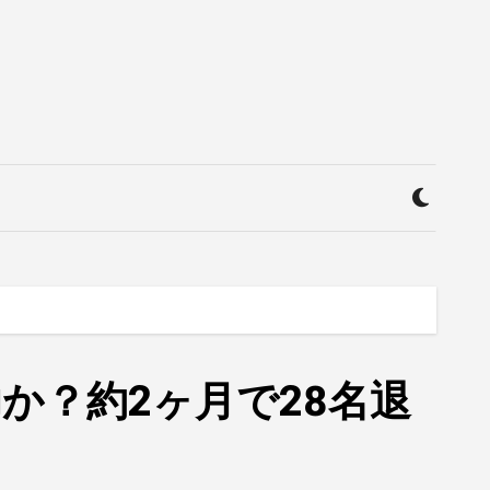
か？約2ヶ月で28名退