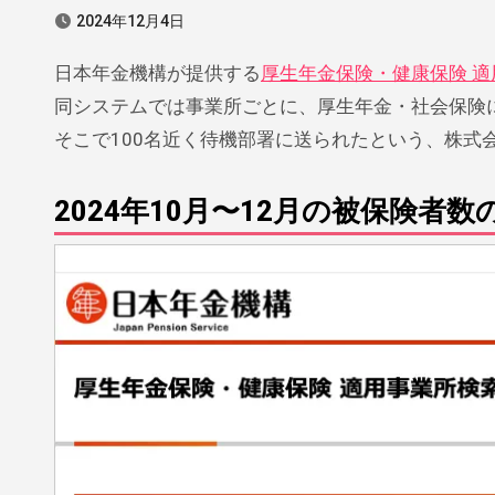
2024年12月4日
日本年金機構が提供する
厚生年金保険・健康保険 
同システムでは事業所ごとに、厚生年金・社会保険
そこで100名近く待機部署に送られたという、株式
2024年10月〜12月の被保険者数